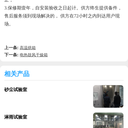
3.保修期壹年，自安装验收之日起计。供方终生提供备件，
售后服务须到现场解决的， 供方在72小时之内到达用户现
场。
上一条:
高温烘箱
下一条:
电热鼓风干燥箱
相关产品
砂尘试验室
淋雨试验室