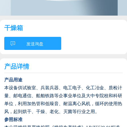
干燥箱
发送询盘
产品详情
产品用途
本设备供试验室、兵装兵器、电工电子、化工冶金、质检计
量、邮电通信、船舶铁路等企事业单位及大中专院校和科研
单位，利用加热管和低噪音、耐温离心风机，循环的使用热
风，起到烘干、干燥、老化、灭菌等行业之用。
参照标准