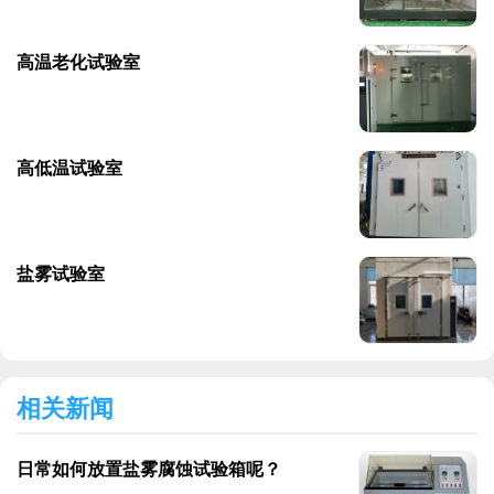
高温老化试验室
高低温试验室
盐雾试验室
相关新闻
日常如何放置盐雾腐蚀试验箱呢？