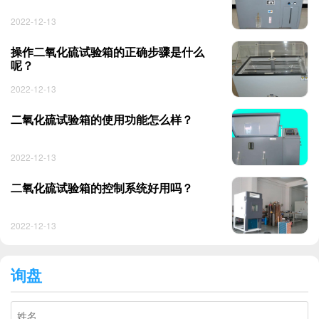
2022-12-13
操作二氧化硫试验箱的正确步骤是什么
呢？
2022-12-13
二氧化硫试验箱的使用功能怎么样？
2022-12-13
二氧化硫试验箱的控制系统好用吗？
2022-12-13
询盘