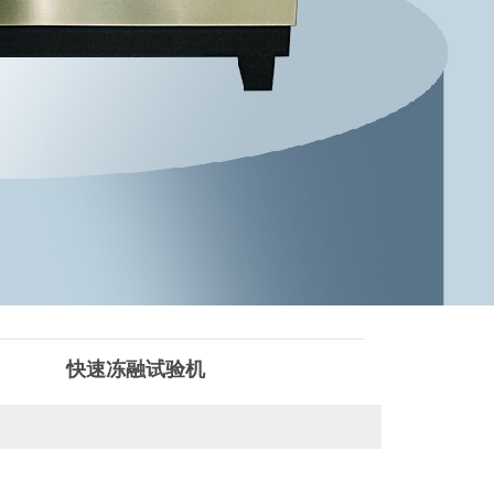
快速冻融试验机