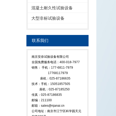
混凝土耐久性试验设备
大型非标试验设备
联系我们
南京安奈试验设备有限公司
全国免费服务电话：400-018-7977
销售： 手机：177-6811-7979
17768117979
座机：025-87186635
技术：手机：15051857505
座机：025-87185250
传真：025-87186835
邮编：211100
邮箱：sales@njanai.cn
公司地址：南京市江宁区科学园天元