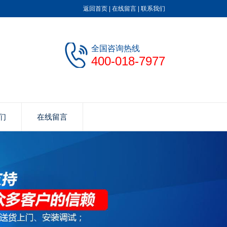
返回首页
|
在线留言
|
联系我们
全国咨询热线
400-018-7977
们
在线留言