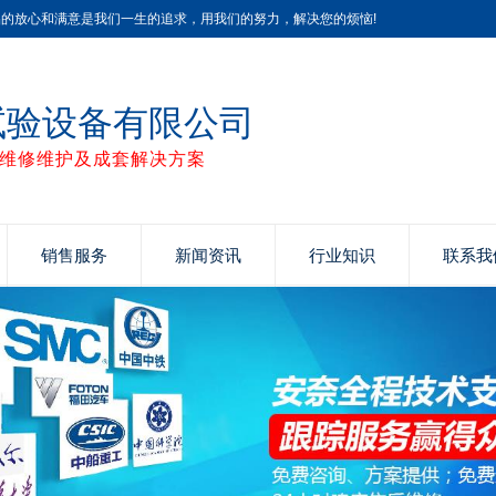
品的放心和满意是我们一生的追求，用我们的努力，解决您的烦恼!
试验设备有限公司
维修维护及成套解决方案
销售服务
新闻资讯
行业知识
联系我