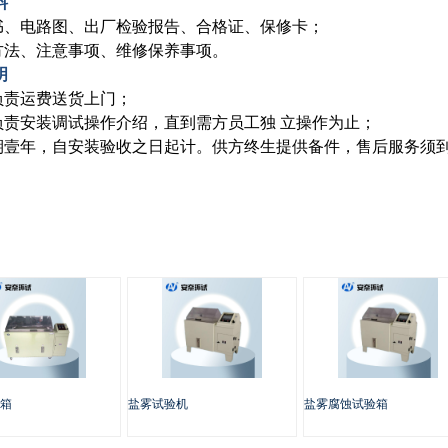
料
明书、电路图、出厂检验报告、合格证、保修卡；
作方法、注意事项、维修保养事项。
明
方负责运费送货上门；
方负责安装调试操作介绍，直到需方员工独 立操作为止；
修期壹年，自安装验收之日起计。供方终生提供备件，售后服务须到
箱
盐雾试验机
盐雾腐蚀试验箱