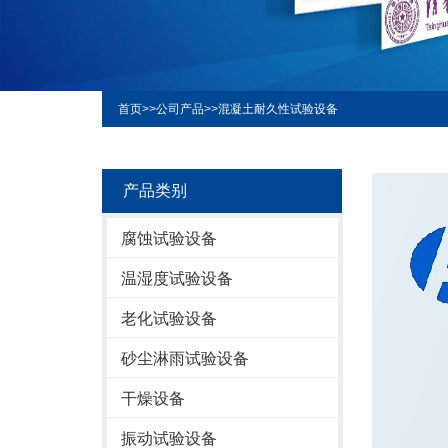
首页
>>
公司产品
>>
混凝土耐久性试验设备
产品类别
腐蚀试验设备
温湿度试验设备
老化试验设备
砂尘淋雨试验设备
干燥设备
振动试验设备